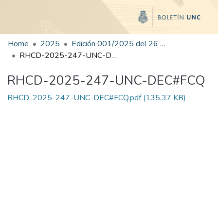
Home
2025
Edición 001/2025 del 26 de mayo de 2025
RHCD-2025-247-UNC-DEC#FCQ
RHCD-2025-247-UNC-DEC#FCQ
RHCD-2025-247-UNC-DEC#FCQ.pdf
(135.37 KB)