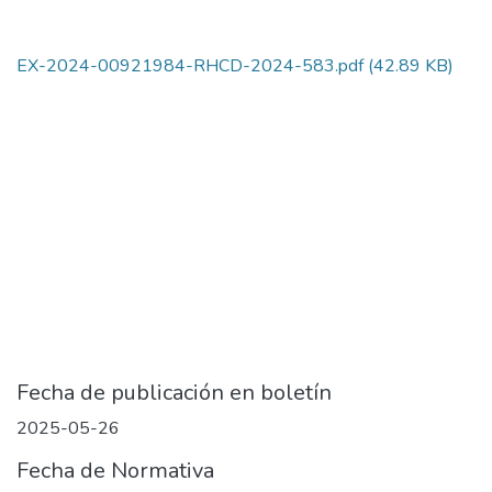
EX-2024-00921984-RHCD-2024-583.pdf
(42.89 KB)
Fecha de publicación en boletín
2025-05-26
Fecha de Normativa