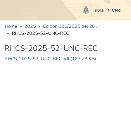
Home
2025
Edición 001/2025 del 26 de mayo de 2025
RHCS-2025-52-UNC-REC
RHCS-2025-52-UNC-REC
RHCS-2025-52-UNC-REC.pdf
(163.78 KB)