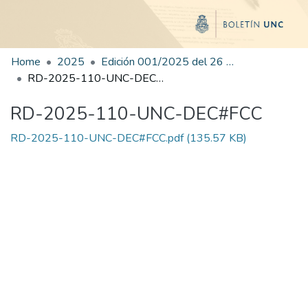
Home
2025
Edición 001/2025 del 26 de mayo de 2025
RD-2025-110-UNC-DEC#FCC
RD-2025-110-UNC-DEC#FCC
RD-2025-110-UNC-DEC#FCC.pdf
(135.57 KB)