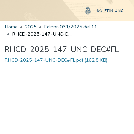
Home
2025
Edición 031/2025 del 11 de agosto de 2025
RHCD-2025-147-UNC-DEC#FL
RHCD-2025-147-UNC-DEC#FL
RHCD-2025-147-UNC-DEC#FL.pdf
(162.8 KB)