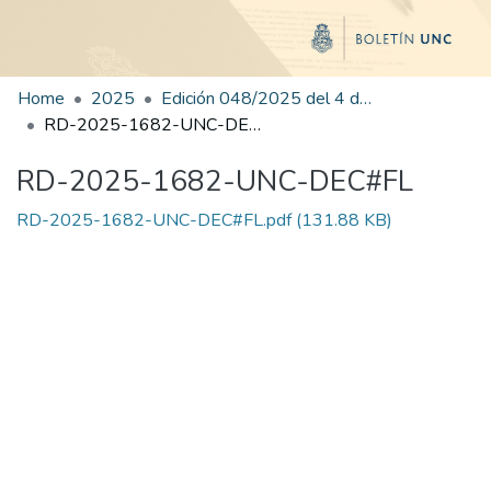
Home
2025
Edición 048/2025 del 4 de septiembre de 2025
RD-2025-1682-UNC-DEC#FL
RD-2025-1682-UNC-DEC#FL
RD-2025-1682-UNC-DEC#FL.pdf
(131.88 KB)