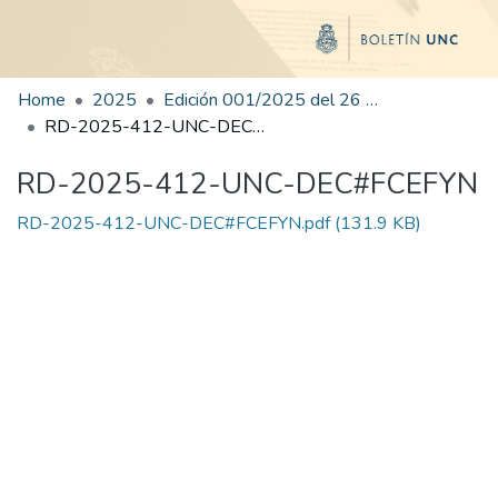
Home
2025
Edición 001/2025 del 26 de mayo de 2025
RD-2025-412-UNC-DEC#FCEFYN
RD-2025-412-UNC-DEC#FCEFYN
RD-2025-412-UNC-DEC#FCEFYN.pdf
(131.9 KB)