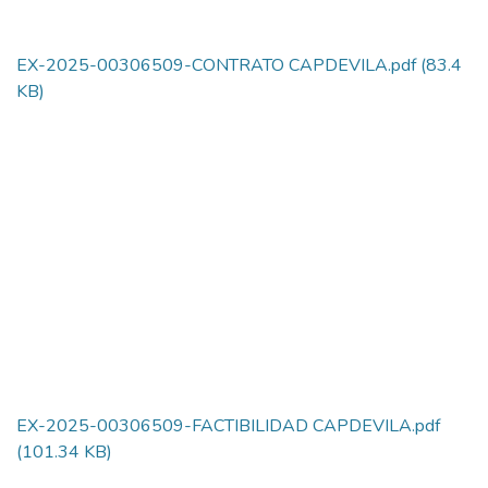
EX-2025-00306509-CONTRATO CAPDEVILA.pdf
(83.4
KB)
EX-2025-00306509-FACTIBILIDAD CAPDEVILA.pdf
(101.34 KB)