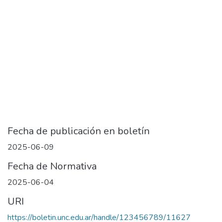
Fecha de publicación en boletín
2025-06-09
Fecha de Normativa
2025-06-04
URI
https://boletin.unc.edu.ar/handle/123456789/11627