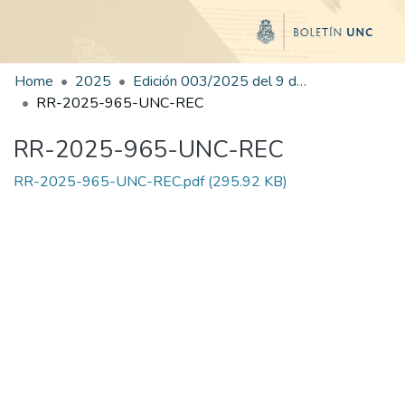
Home
2025
Edición 003/2025 del 9 de junio de 2025
RR-2025-965-UNC-REC
RR-2025-965-UNC-REC
RR-2025-965-UNC-REC.pdf
(295.92 KB)