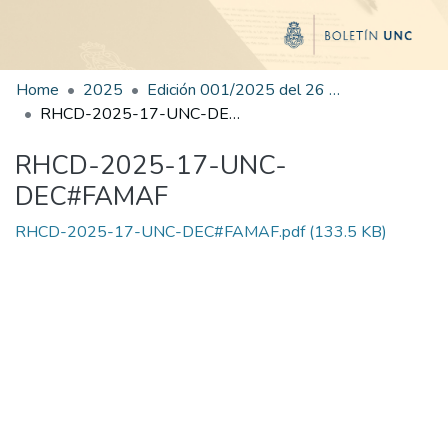
Home
2025
Edición 001/2025 del 26 de mayo de 2025
RHCD-2025-17-UNC-DEC#FAMAF
RHCD-2025-17-UNC-
DEC#FAMAF
RHCD-2025-17-UNC-DEC#FAMAF.pdf
(133.5 KB)