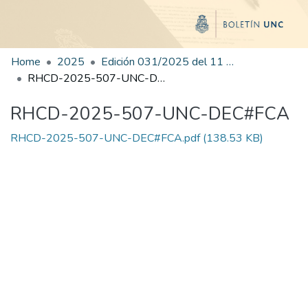
Home
2025
Edición 031/2025 del 11 de agosto de 2025
RHCD-2025-507-UNC-DEC#FCA
RHCD-2025-507-UNC-DEC#FCA
RHCD-2025-507-UNC-DEC#FCA.pdf
(138.53 KB)