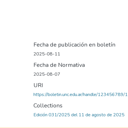
Fecha de publicación en boletín
2025-08-11
Fecha de Normativa
2025-08-07
URI
https://boletin.unc.edu.ar/handle/123456789
Collections
Edición 031/2025 del 11 de agosto de 2025