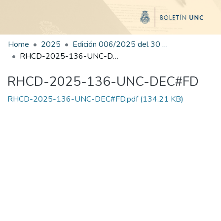
Home
2025
Edición 006/2025 del 30 de junio de 2025
RHCD-2025-136-UNC-DEC#FD
RHCD-2025-136-UNC-DEC#FD
RHCD-2025-136-UNC-DEC#FD.pdf
(134.21 KB)