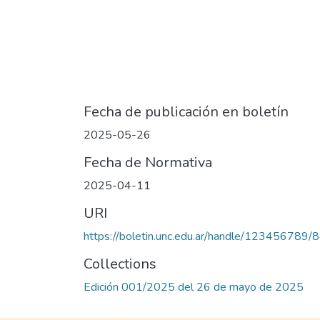
Fecha de publicación en boletín
2025-05-26
Fecha de Normativa
2025-04-11
URI
https://boletin.unc.edu.ar/handle/123456789/
Collections
Edición 001/2025 del 26 de mayo de 2025