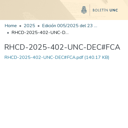
Home
2025
Edición 005/2025 del 23 de junio de 2025
RHCD-2025-402-UNC-DEC#FCA
RHCD-2025-402-UNC-DEC#FCA
RHCD-2025-402-UNC-DEC#FCA.pdf
(140.17 KB)