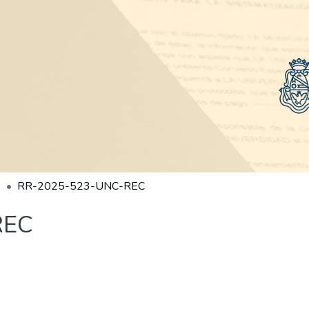
RR-2025-523-UNC-REC
REC