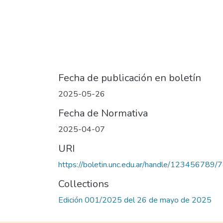
Fecha de publicación en boletín
2025-05-26
Fecha de Normativa
2025-04-07
URI
https://boletin.unc.edu.ar/handle/123456789/
Collections
Edición 001/2025 del 26 de mayo de 2025