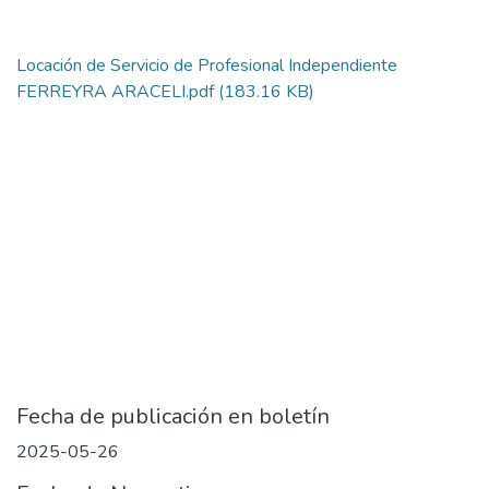
Locación de Servicio de Profesional Independiente
FERREYRA ARACELI.pdf
(183.16 KB)
Fecha de publicación en boletín
2025-05-26