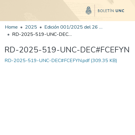
Home
2025
Edición 001/2025 del 26 de mayo de 2025
RD-2025-519-UNC-DEC#FCEFYN
RD-2025-519-UNC-DEC#FCEFYN
RD-2025-519-UNC-DEC#FCEFYN.pdf
(309.35 KB)