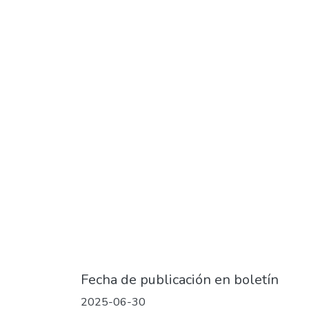
Fecha de publicación en boletín
2025-06-30