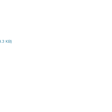
.3 KB)