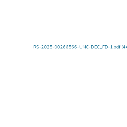
RS-2025-00266566-UNC-DEC_FD-1.pdf
(44