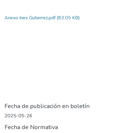
Anexo Ines Gutierrez.pdf
(83.05 KB)
Fecha de publicación en boletín
2025-05-26
Fecha de Normativa