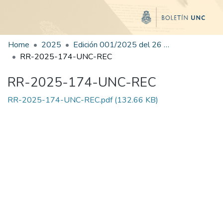
Home
2025
Edición 001/2025 del 26 de mayo de 2025
RR-2025-174-UNC-REC
RR-2025-174-UNC-REC
RR-2025-174-UNC-REC.pdf
(132.66 KB)