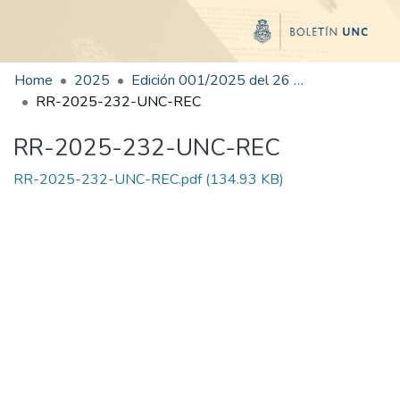
Home
2025
Edición 001/2025 del 26 de mayo de 2025
RR-2025-232-UNC-REC
RR-2025-232-UNC-REC
RR-2025-232-UNC-REC.pdf
(134.93 KB)