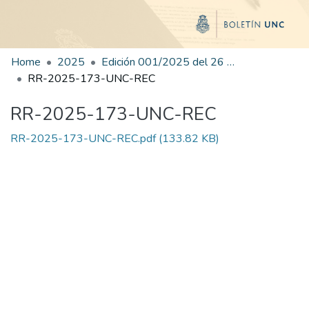
Home
2025
Edición 001/2025 del 26 de mayo de 2025
RR-2025-173-UNC-REC
RR-2025-173-UNC-REC
RR-2025-173-UNC-REC.pdf
(133.82 KB)