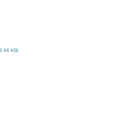
6.46 KB)