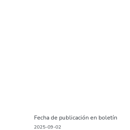
Fecha de publicación en boletín
2025-09-02