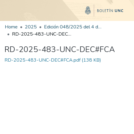
Home
2025
Edición 048/2025 del 4 de septiembre de 2025
RD-2025-483-UNC-DEC#FCA
RD-2025-483-UNC-DEC#FCA
RD-2025-483-UNC-DEC#FCA.pdf
(138 KB)