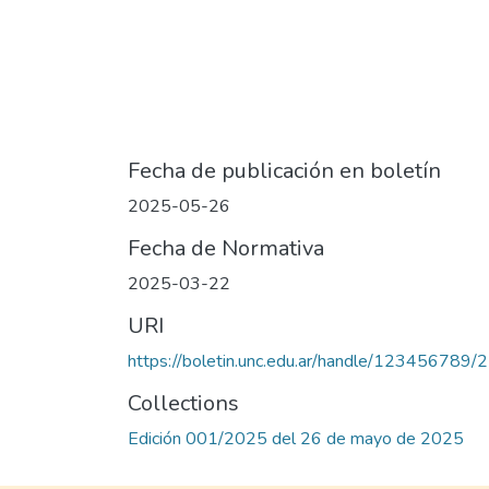
Fecha de publicación en boletín
2025-05-26
Fecha de Normativa
2025-03-22
URI
https://boletin.unc.edu.ar/handle/123456789/
Collections
Edición 001/2025 del 26 de mayo de 2025