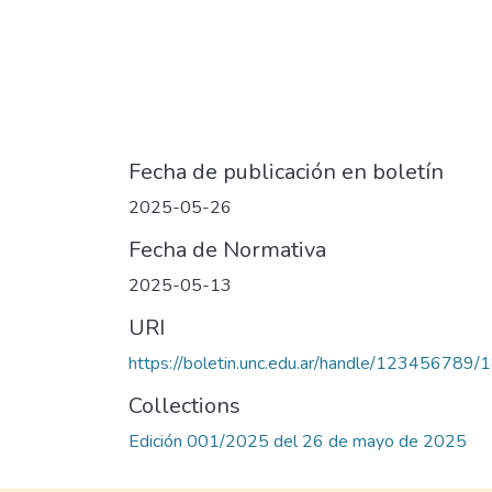
Fecha de publicación en boletín
2025-05-26
Fecha de Normativa
2025-05-13
URI
https://boletin.unc.edu.ar/handle/123456789/
Collections
Edición 001/2025 del 26 de mayo de 2025