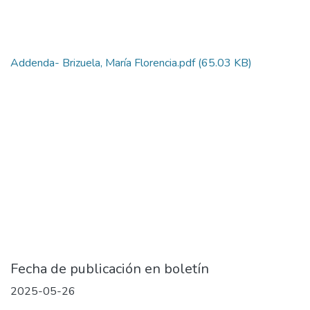
Addenda- Brizuela, María Florencia.pdf
(65.03 KB)
Fecha de publicación en boletín
2025-05-26