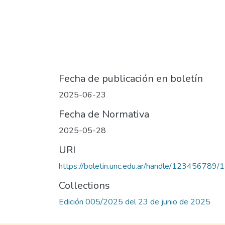
Fecha de publicación en boletín
2025-06-23
Fecha de Normativa
2025-05-28
URI
https://boletin.unc.edu.ar/handle/123456789
Collections
Edición 005/2025 del 23 de junio de 2025