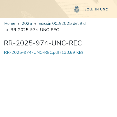
Home
2025
Edición 003/2025 del 9 de junio de 2025
RR-2025-974-UNC-REC
RR-2025-974-UNC-REC
RR-2025-974-UNC-REC.pdf
(133.69 KB)