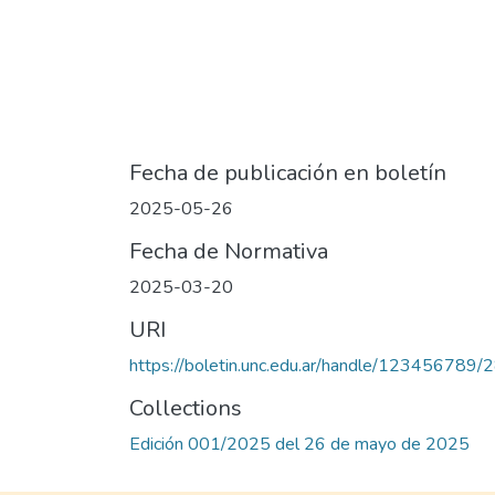
Fecha de publicación en boletín
2025-05-26
Fecha de Normativa
2025-03-20
URI
https://boletin.unc.edu.ar/handle/123456789/
Collections
Edición 001/2025 del 26 de mayo de 2025