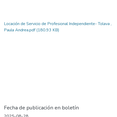
Locación de Servicio de Profesional Independiente- Tolava ,
Paula Andrea.pdf
(180.93 KB)
Fecha de publicación en boletín
2025-08-28