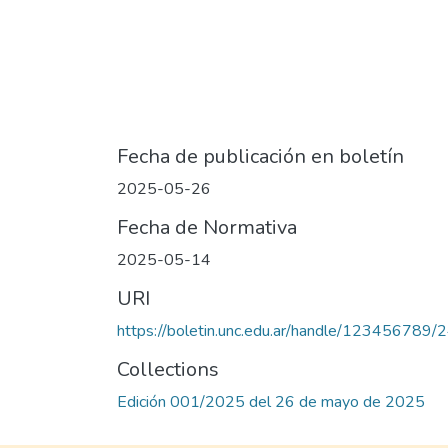
Fecha de publicación en boletín
2025-05-26
Fecha de Normativa
2025-05-14
URI
https://boletin.unc.edu.ar/handle/123456789/
Collections
Edición 001/2025 del 26 de mayo de 2025