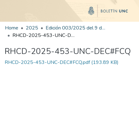
Home
2025
Edición 003/2025 del 9 de junio de 2025
RHCD-2025-453-UNC-DEC#FCQ
RHCD-2025-453-UNC-DEC#FCQ
RHCD-2025-453-UNC-DEC#FCQ.pdf
(193.89 KB)