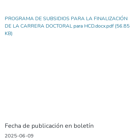
PROGRAMA DE SUBSIDIOS PARA LA FINALIZACIÓN
DE LA CARRERA DOCTORAL para HCD.docx.pdf
(56.85
KB)
Fecha de publicación en boletín
2025-06-09