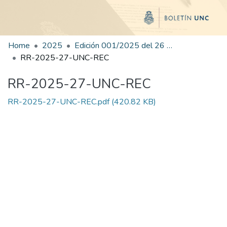
Home
2025
Edición 001/2025 del 26 de mayo de 2025
RR-2025-27-UNC-REC
RR-2025-27-UNC-REC
RR-2025-27-UNC-REC.pdf
(420.82 KB)