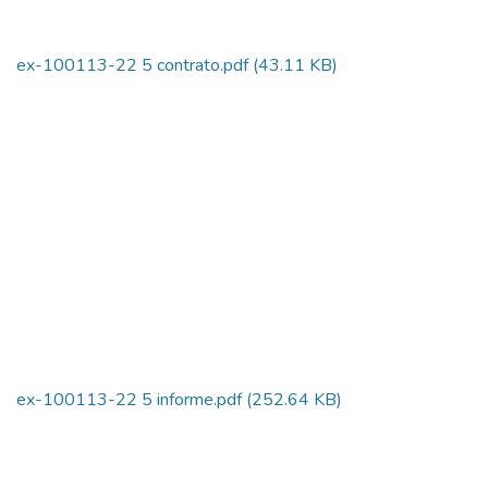
ex-100113-22 5 contrato.pdf
(43.11 KB)
ex-100113-22 5 informe.pdf
(252.64 KB)