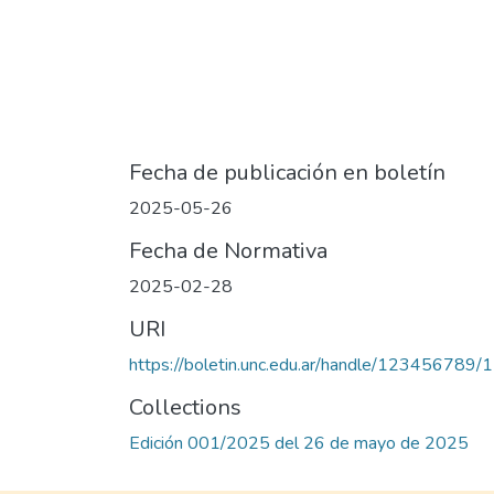
Fecha de publicación en boletín
2025-05-26
Fecha de Normativa
2025-02-28
URI
https://boletin.unc.edu.ar/handle/123456789/
Collections
Edición 001/2025 del 26 de mayo de 2025