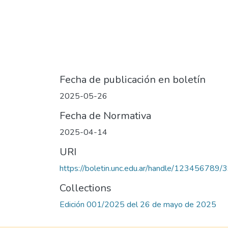
Fecha de publicación en boletín
2025-05-26
Fecha de Normativa
2025-04-14
URI
https://boletin.unc.edu.ar/handle/123456789/
Collections
Edición 001/2025 del 26 de mayo de 2025