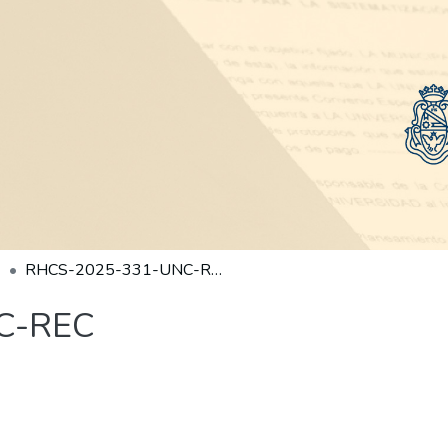
RHCS-2025-331-UNC-REC
C-REC