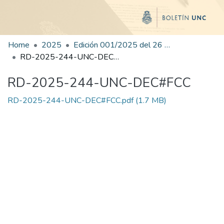
Home
2025
Edición 001/2025 del 26 de mayo de 2025
RD-2025-244-UNC-DEC#FCC
RD-2025-244-UNC-DEC#FCC
RD-2025-244-UNC-DEC#FCC.pdf
(1.7 MB)