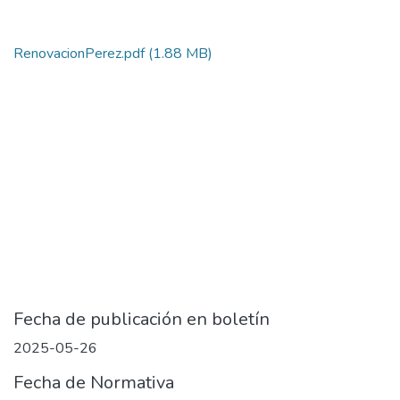
RenovacionPerez.pdf
(1.88 MB)
Fecha de publicación en boletín
2025-05-26
Fecha de Normativa