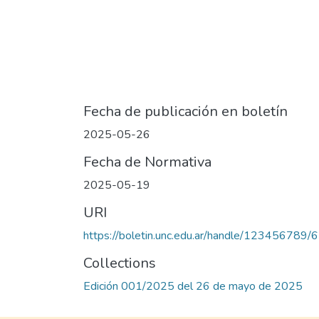
Fecha de publicación en boletín
2025-05-26
Fecha de Normativa
2025-05-19
URI
https://boletin.unc.edu.ar/handle/123456789/
Collections
Edición 001/2025 del 26 de mayo de 2025