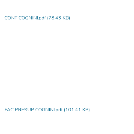
CONT COGNINI.pdf
(78.43 KB)
FAC PRESUP COGNINI.pdf
(101.41 KB)