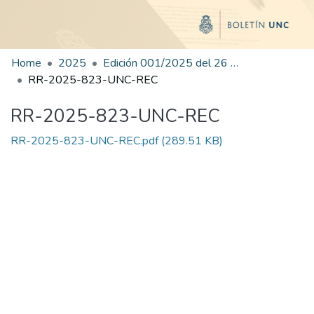
Home
2025
Edición 001/2025 del 26 de mayo de 2025
RR-2025-823-UNC-REC
RR-2025-823-UNC-REC
RR-2025-823-UNC-REC.pdf
(289.51 KB)