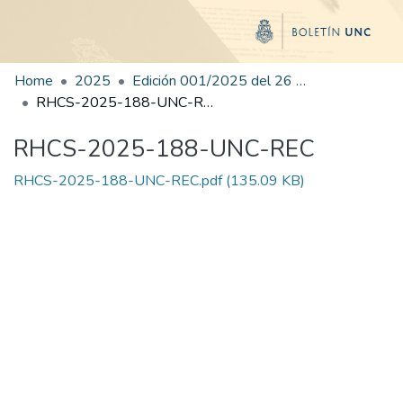
Home
2025
Edición 001/2025 del 26 de mayo de 2025
RHCS-2025-188-UNC-REC
RHCS-2025-188-UNC-REC
RHCS-2025-188-UNC-REC.pdf
(135.09 KB)