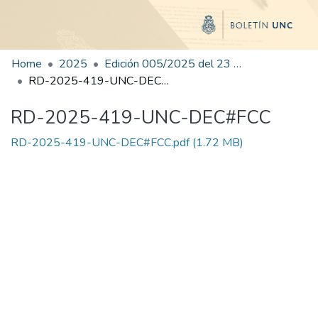
Home
2025
Edición 005/2025 del 23 de junio de 2025
RD-2025-419-UNC-DEC#FCC
RD-2025-419-UNC-DEC#FCC
RD-2025-419-UNC-DEC#FCC.pdf
(1.72 MB)