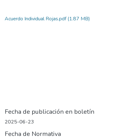
Acuerdo Individual Rojas.pdf
(1.87 MB)
Fecha de publicación en boletín
2025-06-23
Fecha de Normativa