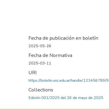
Fecha de publicación en boletín
2025-05-26
Fecha de Normativa
2025-03-11
URI
https://boletin.unc.edu.ar/handle/123456789/
Collections
Edición 001/2025 del 26 de mayo de 2025