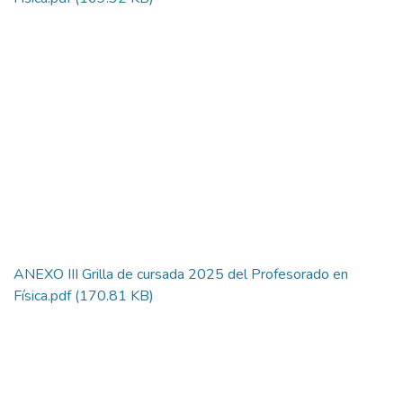
ANEXO III Grilla de cursada 2025 del Profesorado en
Física.pdf
(170.81 KB)