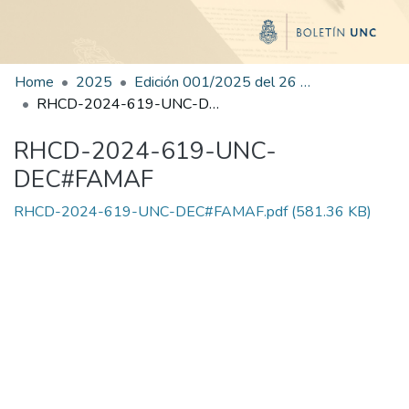
Home
2025
Edición 001/2025 del 26 de mayo de 2025
RHCD-2024-619-UNC-DEC#FAMAF
RHCD-2024-619-UNC-
DEC#FAMAF
RHCD-2024-619-UNC-DEC#FAMAF.pdf
(581.36 KB)