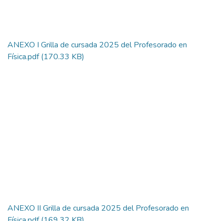
ANEXO I Grilla de cursada 2025 del Profesorado en
Física.pdf
(170.33 KB)
ANEXO II Grilla de cursada 2025 del Profesorado en
Física.pdf
(169.32 KB)