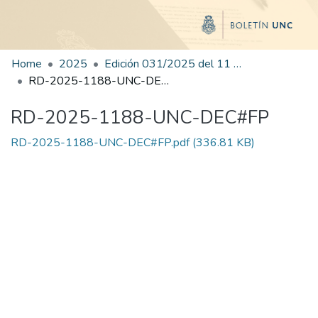
Home
2025
Edición 031/2025 del 11 de agosto de 2025
RD-2025-1188-UNC-DEC#FP
RD-2025-1188-UNC-DEC#FP
RD-2025-1188-UNC-DEC#FP.pdf
(336.81 KB)