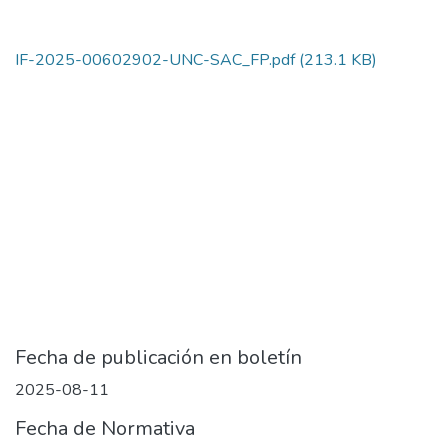
IF-2025-00602902-UNC-SAC_FP.pdf
(213.1 KB)
Fecha de publicación en boletín
2025-08-11
Fecha de Normativa