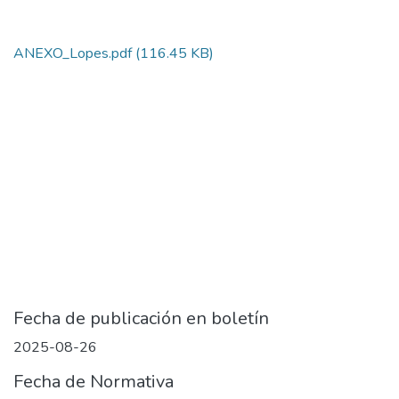
ANEXO_Lopes.pdf
(116.45 KB)
Fecha de publicación en boletín
2025-08-26
Fecha de Normativa