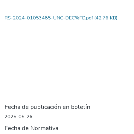
RS-2024-01053485-UNC-DEC%FD.pdf
(42.76 KB)
Fecha de publicación en boletín
2025-05-26
Fecha de Normativa