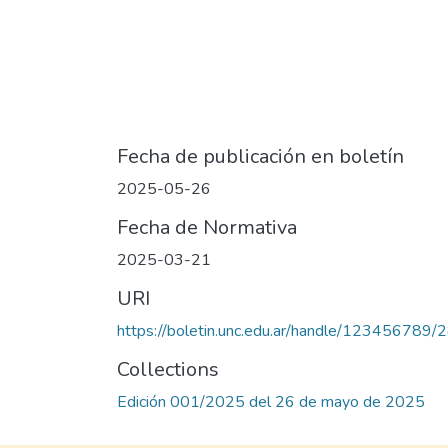
Fecha de publicación en boletín
2025-05-26
Fecha de Normativa
2025-03-21
URI
https://boletin.unc.edu.ar/handle/123456789/
Collections
Edición 001/2025 del 26 de mayo de 2025