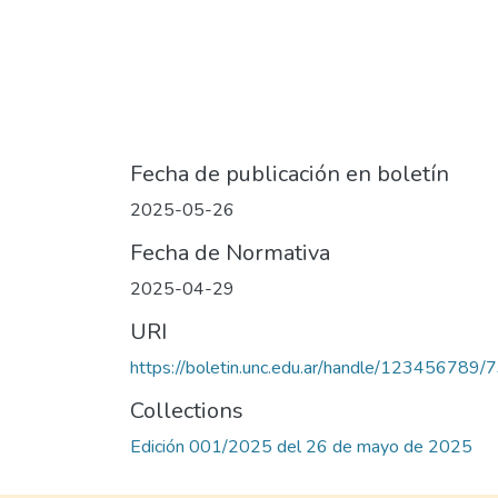
Fecha de publicación en boletín
2025-05-26
Fecha de Normativa
2025-04-29
URI
https://boletin.unc.edu.ar/handle/123456789/
Collections
Edición 001/2025 del 26 de mayo de 2025