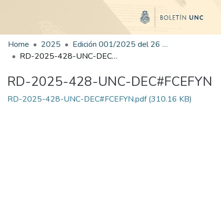
Home
2025
Edición 001/2025 del 26 de mayo de 2025
RD-2025-428-UNC-DEC#FCEFYN
RD-2025-428-UNC-DEC#FCEFYN
RD-2025-428-UNC-DEC#FCEFYN.pdf
(310.16 KB)