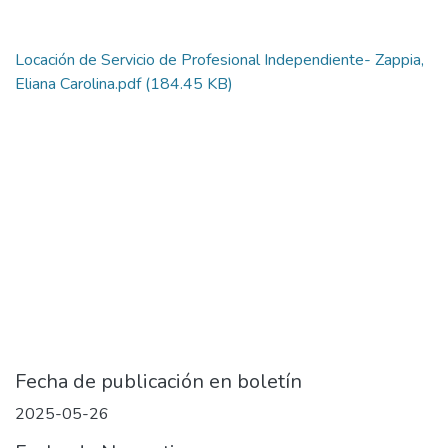
Locación de Servicio de Profesional Independiente- Zappia,
Eliana Carolina.pdf
(184.45 KB)
Fecha de publicación en boletín
2025-05-26