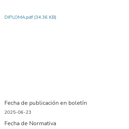
DIPLOMA.pdf
(34.36 KB)
Fecha de publicación en boletín
2025-06-23
Fecha de Normativa