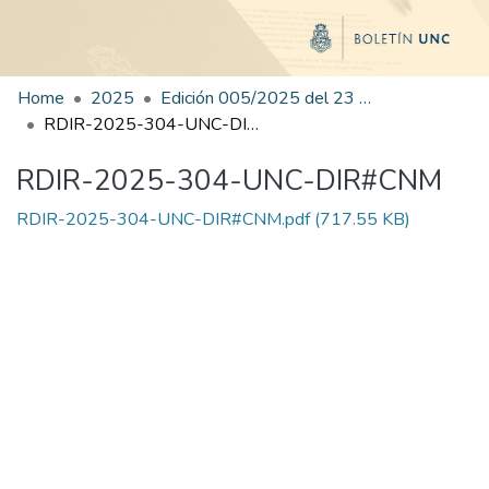
Home
2025
Edición 005/2025 del 23 de junio de 2025
RDIR-2025-304-UNC-DIR#CNM
RDIR-2025-304-UNC-DIR#CNM
RDIR-2025-304-UNC-DIR#CNM.pdf
(717.55 KB)