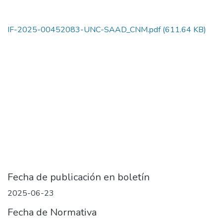
IF-2025-00452083-UNC-SAAD_CNM.pdf
(611.64 KB)
Fecha de publicación en boletín
2025-06-23
Fecha de Normativa