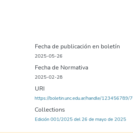
Fecha de publicación en boletín
2025-05-26
Fecha de Normativa
2025-02-28
URI
https://boletin.unc.edu.ar/handle/123456789/
Collections
Edición 001/2025 del 26 de mayo de 2025